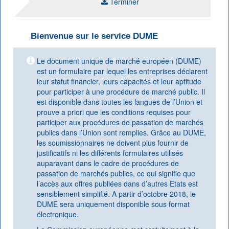
Terminer
Bienvenue sur le service DUME
Le document unique de marché européen (DUME)
est un formulaire par lequel les entreprises déclarent
leur statut financier, leurs capacités et leur aptitude
pour participer à une procédure de marché public. Il
est disponible dans toutes les langues de l’Union et
prouve a priori que les conditions requises pour
participer aux procédures de passation de marchés
publics dans l’Union sont remplies. Grâce au DUME,
les soumissionnaires ne doivent plus fournir de
justificatifs ni les différents formulaires utilisés
auparavant dans le cadre de procédures de
passation de marchés publics, ce qui signifie que
l’accès aux offres publiées dans d’autres Etats est
sensiblement simplifié. A partir d’octobre 2018, le
DUME sera uniquement disponible sous format
électronique.